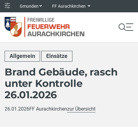
Gmunden
FF Aurachkirchen
Allgemein
Einsätze
Brand Gebäude, rasch
unter Kontrolle
26.01.2026
26.01.2026
FF Aurachkirchen
zur Übersicht