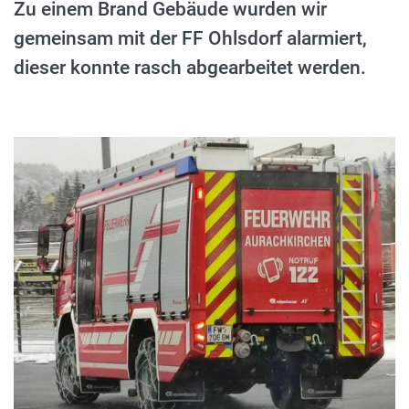
Zu einem Brand Gebäude wurden wir
gemeinsam mit der FF Ohlsdorf alarmiert,
dieser konnte rasch abgearbeitet werden.