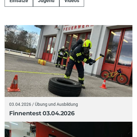
Einsätze
Jugend
Videos
03.04.2026 / Übung und Ausbildung
Finnentest 03.04.2026