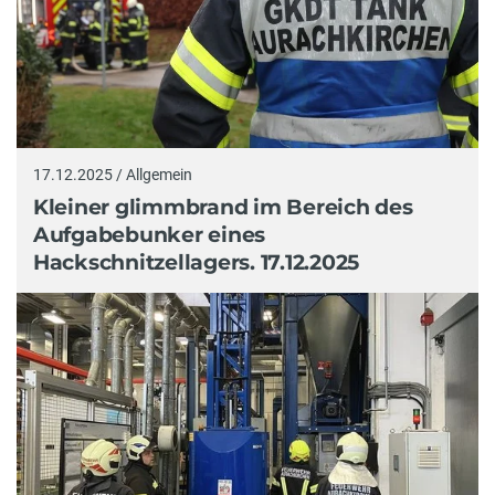
17.12.2025 / Allgemein
Kleiner glimmbrand im Bereich des
Aufgabebunker eines
Hackschnitzellagers. 17.12.2025