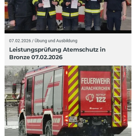
07.02.2026 / Übung und Ausbildung
Leistungsprüfung Atemschutz in
Bronze 07.02.2026