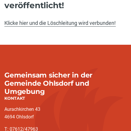
veröffentlicht!
Klicke hier und die Löschleitung wird verbunden!
Gemeinsam sicher in der
Gemeinde Ohlsdorf und
Umgebung
KONTAKT
Aurachkirchen 43
4694 Ohlsdorf
T: 07612/47963