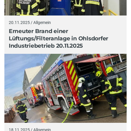
20.11.2025 / Allgemein
Erneuter Brand einer
Lüftungs/Filteranlage in Ohlsdorfer
Industriebetrieb 20.11.2025
18.11.2025 / Allgemein