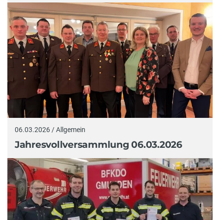
06.03.2026 / Allgemein
Jahresvollversammlung 06.03.2026