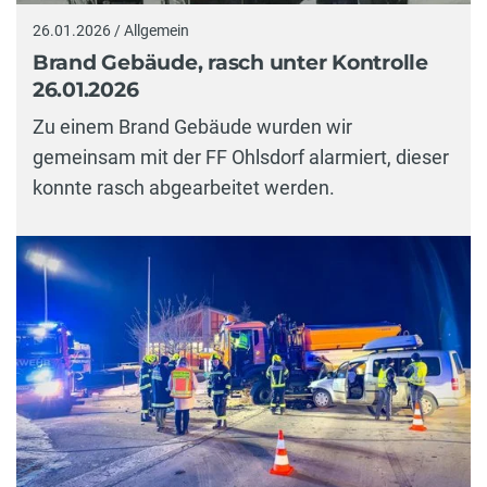
26.01.2026 / Allgemein
Brand Gebäude, rasch unter Kontrolle
26.01.2026
Zu einem Brand Gebäude wurden wir
gemeinsam mit der FF Ohlsdorf alarmiert, dieser
konnte rasch abgearbeitet werden.