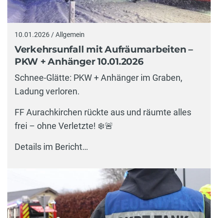
10.01.2026 / Allgemein
Verkehrsunfall mit Aufräumarbeiten –
PKW + Anhänger 10.01.2026
Schnee-Glätte: PKW + Anhänger im Graben,
Ladung verloren.
FF Aurachkirchen rückte aus und räumte alles
frei – ohne Verletzte! ❄️🚨
Details im Bericht…