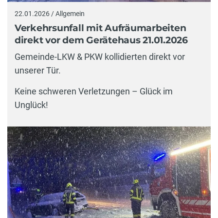
22.01.2026 / Allgemein
Verkehrsunfall mit Aufräumarbeiten
direkt vor dem Gerätehaus 21.01.2026
Gemeinde-LKW & PKW kollidierten direkt vor
unserer Tür.
Keine schweren Verletzungen – Glück im
Unglück!