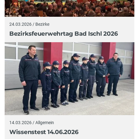
24.03.2026 / Bezirke
Bezirksfeuerwehrtag Bad Ischl 2026
14.03.2026 / Allgemein
Wissenstest 14.06.2026