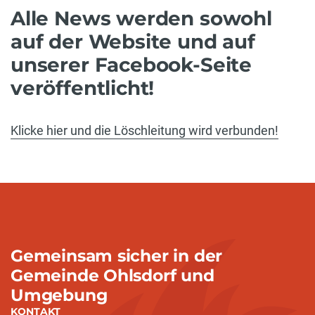
Alle News werden sowohl
auf der Website und auf
unserer Facebook-Seite
veröffentlicht!
Klicke hier und die Löschleitung wird verbunden!
Gemeinsam sicher in der
Gemeinde Ohlsdorf und
Umgebung
KONTAKT