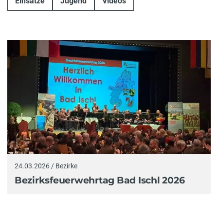
Einsätze
Jugend
Videos
24.03.2026 / Bezirke
Bezirksfeuerwehrtag Bad Ischl 2026