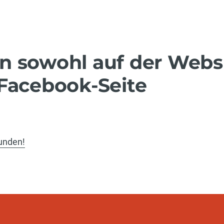
n sowohl auf der Webs
 Facebook-Seite
bunden!