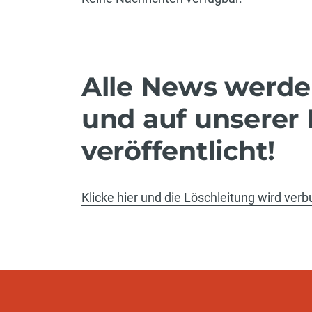
Alle News werde
und auf unserer
veröffentlicht!
Klicke hier und die Löschleitung wird ver