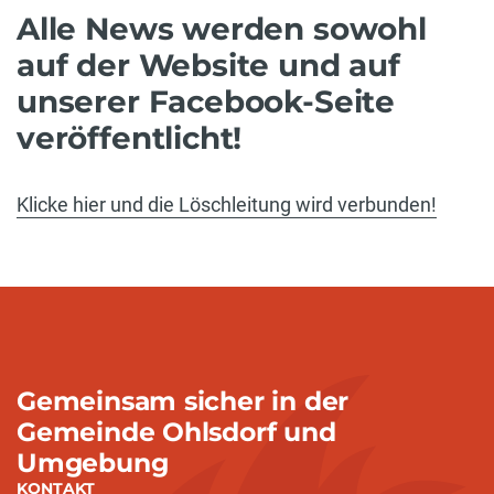
Alle News werden sowohl
auf der Website und auf
unserer Facebook-Seite
veröffentlicht!
Klicke hier und die Löschleitung wird verbunden!
Gemeinsam sicher in der
Gemeinde Ohlsdorf und
Umgebung
KONTAKT